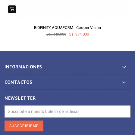
BIOFINITY AQUAFORM - Cooper Vision
Gs. 374.000
Gs. 440.000
INFORMACIONES
CONTACTOS
NEWSLETTER
SUBSCRIBIRME