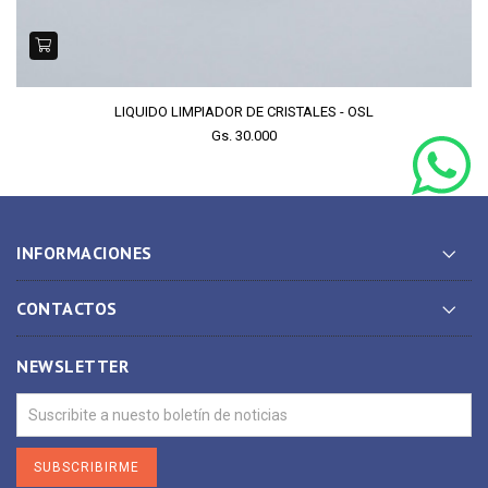
LIQUIDO LIMPIADOR DE CRISTALES - OSL
Gs. 30.000
INFORMACIONES
CONTACTOS
NEWSLETTER
SUBSCRIBIRME