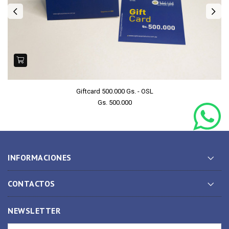
Giftcard 500.000 Gs. - OSL
Gs. 500.000
INFORMACIONES
CONTACTOS
NEWSLETTER