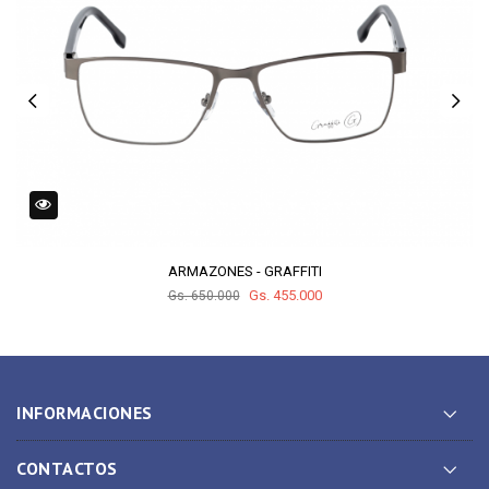
ARMAZONES - GRAFFITI
Gs. 455.000
Gs. 650.000
INFORMACIONES
CONTACTOS