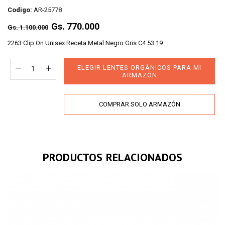
Codigo:
AR-25778
Regular
Gs. 770.000
Gs. 1.100.000
price
2263 Clip On Unisex Receta Metal Negro Gris C4 53 19
ELEGIR LENTES ORGÁNICOS PARA MI
ARMAZÓN
COMPRAR SOLO ARMAZÓN
PRODUCTOS RELACIONADOS