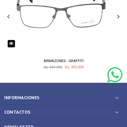
ARMAZONES - GRAFFITI
Gs. 455.000
Gs. 650.000
INFORMACIONES
CONTACTOS
NEWSLETTER