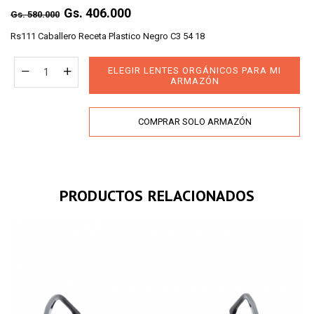
Regular
Gs. 406.000
Gs. 580.000
price
Rs111 Caballero Receta Plastico Negro C3 54 18
ELEGIR LENTES ORGÁNICOS PARA MI
ARMAZÓN
COMPRAR SOLO ARMAZÓN
PRODUCTOS RELACIONADOS