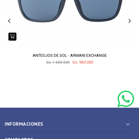
ANTEOJOS DE SOL - ARMANI EXCHANGE
Gs. 960.000
Gs. 1.600.000
INFORMACIONES