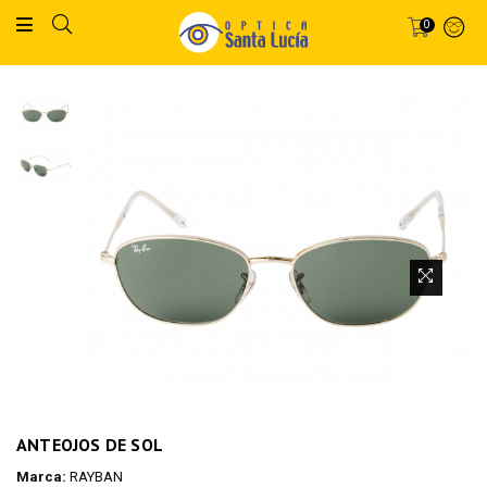
0
ANTEOJOS DE SOL
Marca:
RAYBAN