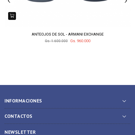
ANTEOJOS DE SOL - ARMANI EXCHANGE
Gs. 960.000
Gs. 1.600.000
INFORMACIONES
CONTACTOS
NEWSLETTER