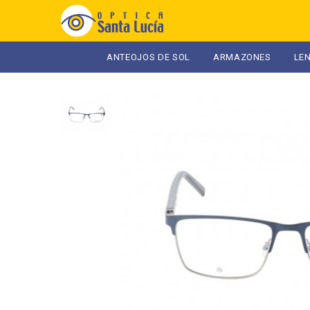
ANTEOJOS DE SOL
ARMAZONES
LE