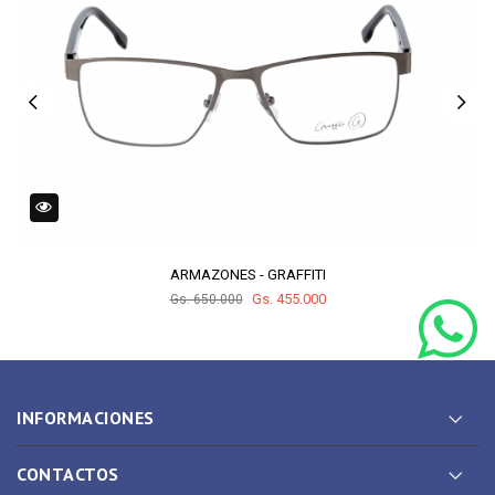
ARMAZONES - GRAFFITI
Gs. 455.000
Gs. 650.000
INFORMACIONES
CONTACTOS