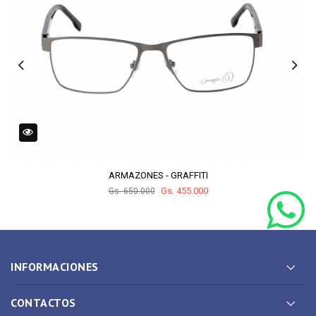
ARMAZONES - GRAFFITI
Gs. 455.000
Gs. 650.000
INFORMACIONES
CONTACTOS