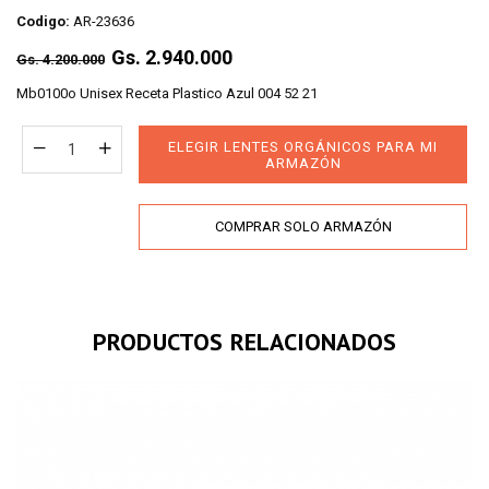
Codigo:
AR-23636
Regular
Gs. 2.940.000
Gs. 4.200.000
price
Mb0100o Unisex Receta Plastico Azul 004 52 21
ELEGIR LENTES ORGÁNICOS PARA MI
ARMAZÓN
COMPRAR SOLO ARMAZÓN
PRODUCTOS RELACIONADOS