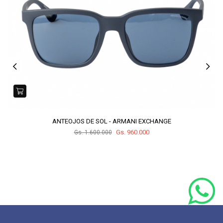
ANTEOJOS DE SOL - ARMANI EXCHANGE
Gs. 960.000
Gs. 1.600.000