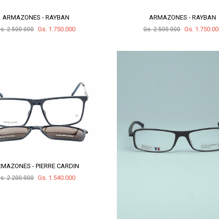
ARMAZONES - RAYBAN
ARMAZONES - RAYBAN
Gs. 1.750.000
Gs. 1.750.0
s. 2.500.000
Gs. 2.500.000
MAZONES - PIERRE CARDIN
Gs. 1.540.000
s. 2.200.000