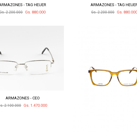
ARMAZONES - TAG HEUER
ARMAZONES - TAG HEUE
Gs. 880.000
Gs. 880.00
Gs. 2.200.000
Gs. 2.200.000
ARMAZONES - CEO
Gs. 1.470.000
s. 2.100.000