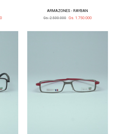
ARMAZONES - RAYBAN
00
Gs. 1.750.000
Gs. 2.500.000